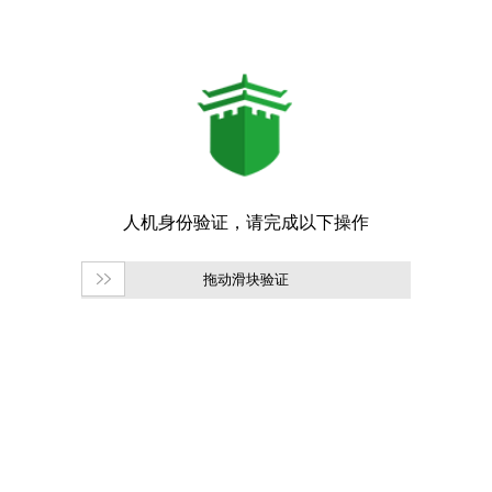
拖动滑块验证