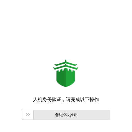
拖动滑块验证