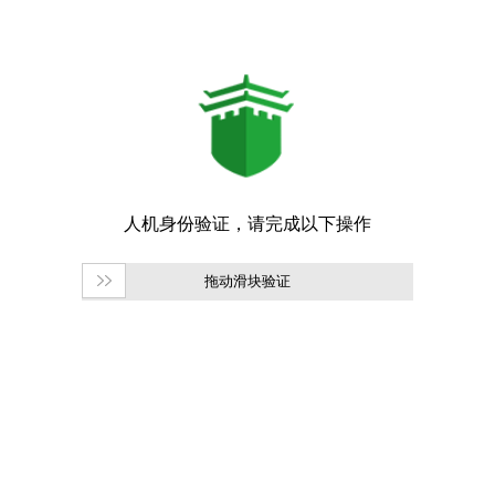
拖动滑块验证