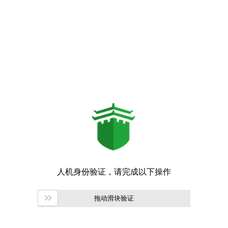
拖动滑块验证