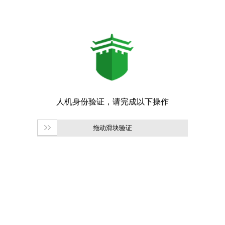
拖动滑块验证