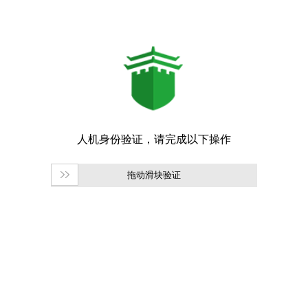
拖动滑块验证