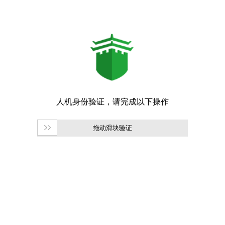
拖动滑块验证