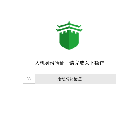
拖动滑块验证