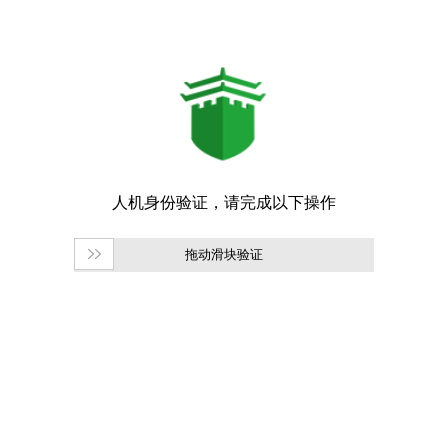
拖动滑块验证