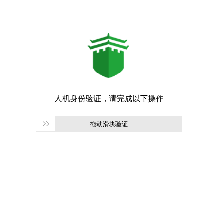
拖动滑块验证