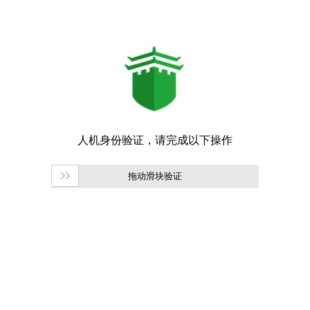
拖动滑块验证