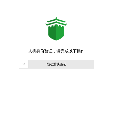
拖动滑块验证