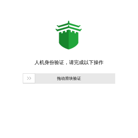
拖动滑块验证