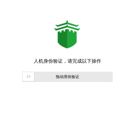
拖动滑块验证