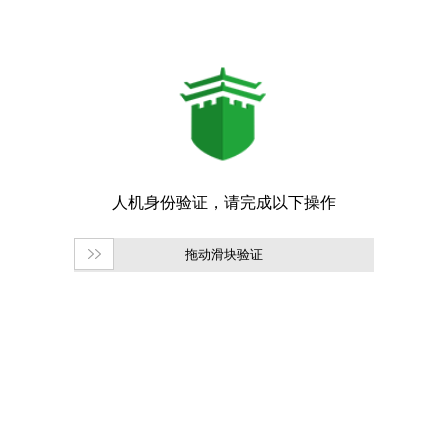
拖动滑块验证