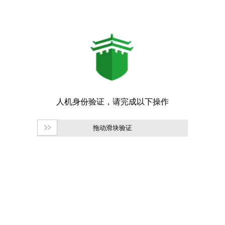
拖动滑块验证