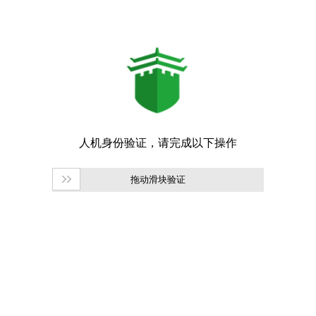
拖动滑块验证