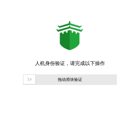
拖动滑块验证