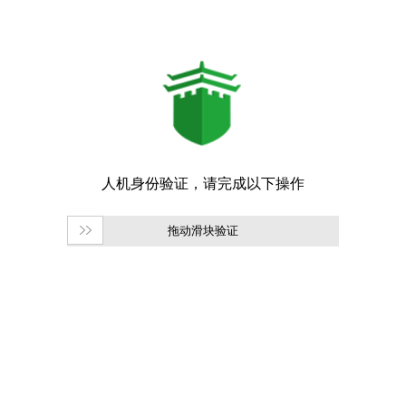
拖动滑块验证