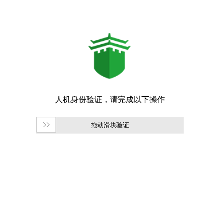
拖动滑块验证