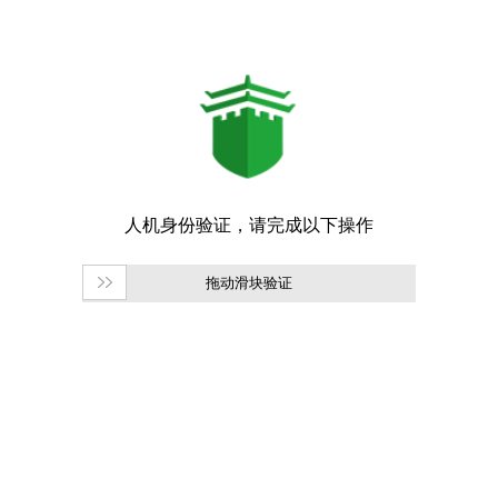
拖动滑块验证