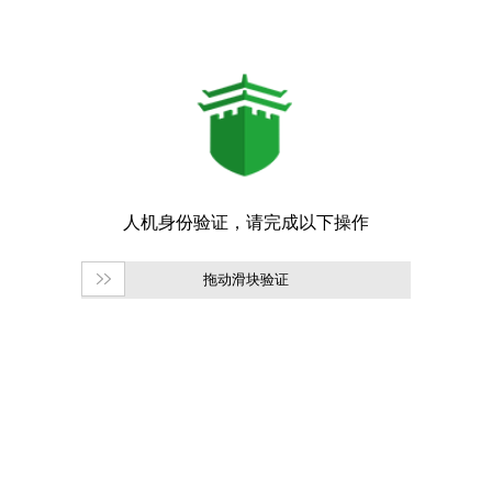
拖动滑块验证