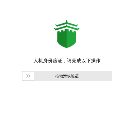
拖动滑块验证