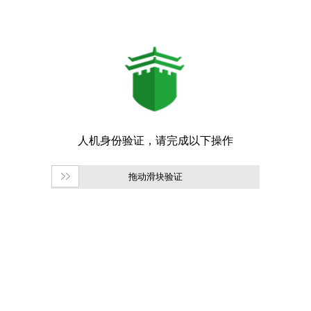
拖动滑块验证