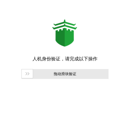
拖动滑块验证