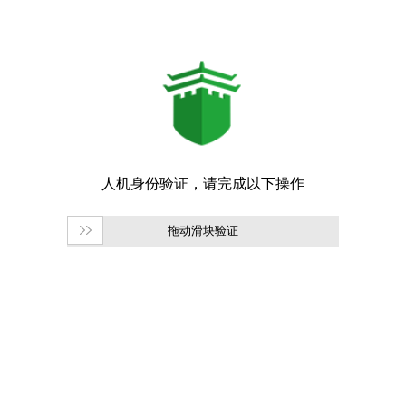
拖动滑块验证