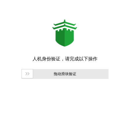
拖动滑块验证