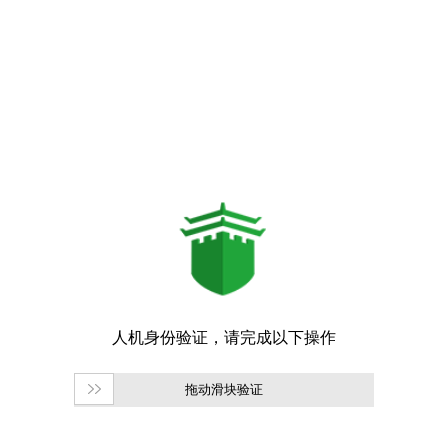
拖动滑块验证