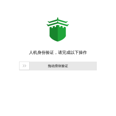
拖动滑块验证