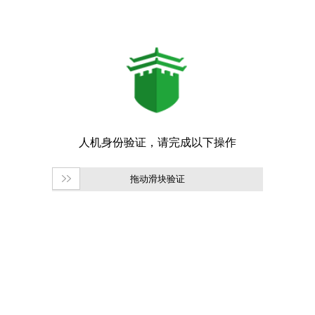
拖动滑块验证