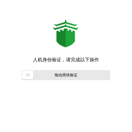
拖动滑块验证