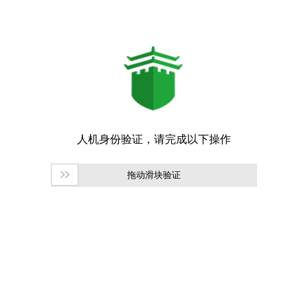
拖动滑块验证