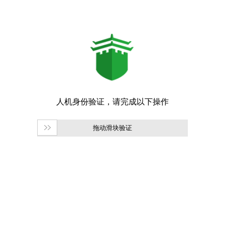
拖动滑块验证