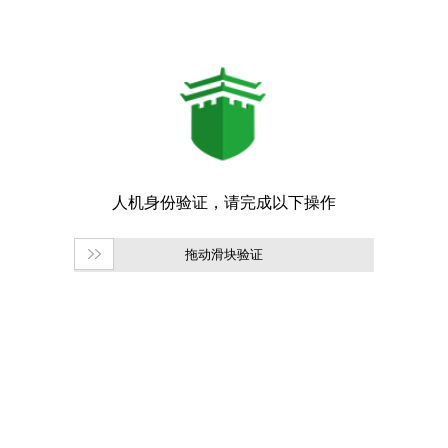
拖动滑块验证