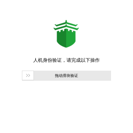
拖动滑块验证