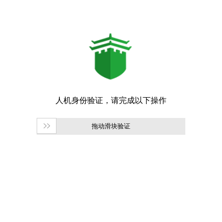
拖动滑块验证