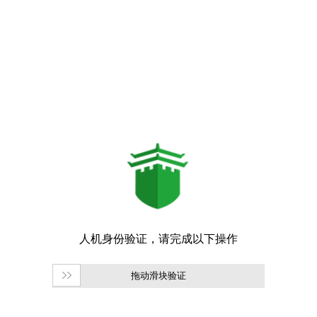
拖动滑块验证