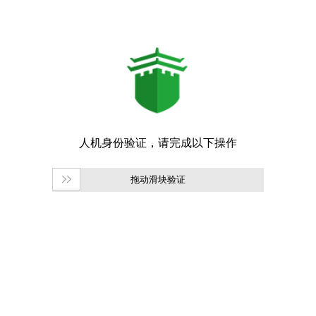
拖动滑块验证