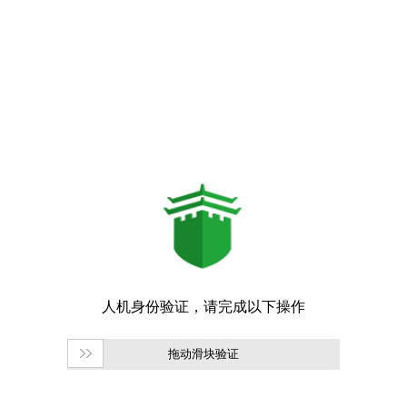
拖动滑块验证