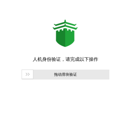
拖动滑块验证