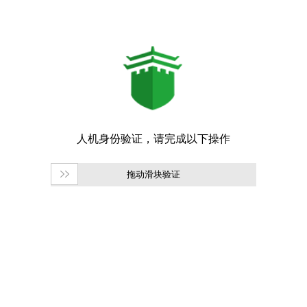
拖动滑块验证