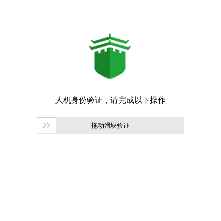
拖动滑块验证