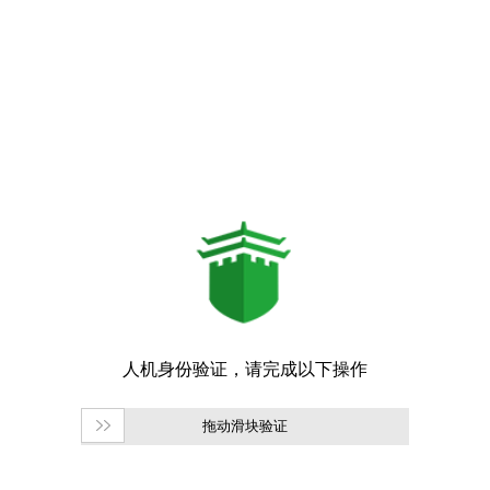
拖动滑块验证