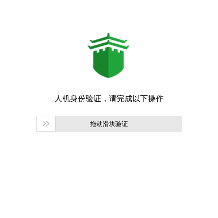
拖动滑块验证