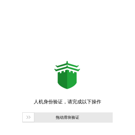
拖动滑块验证