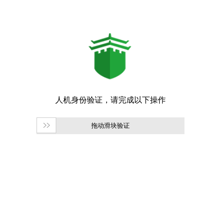
拖动滑块验证