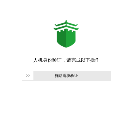
拖动滑块验证