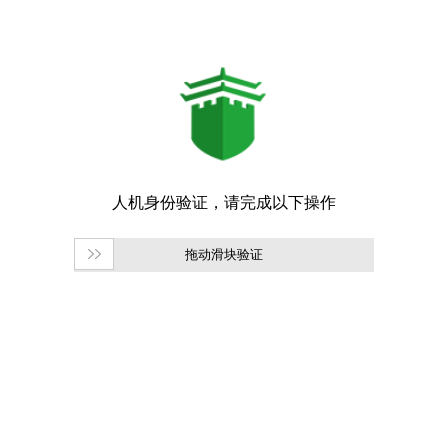
拖动滑块验证