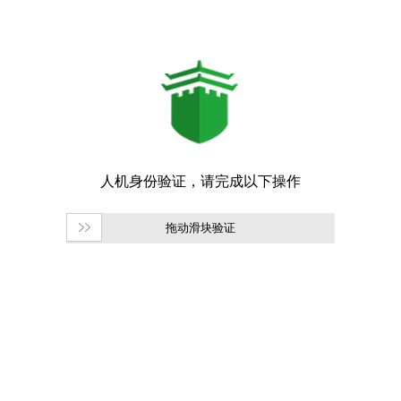
拖动滑块验证