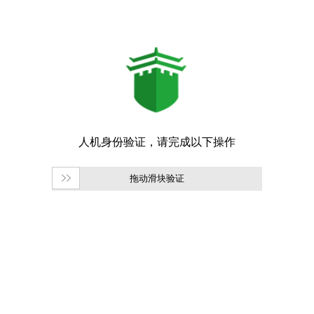
拖动滑块验证